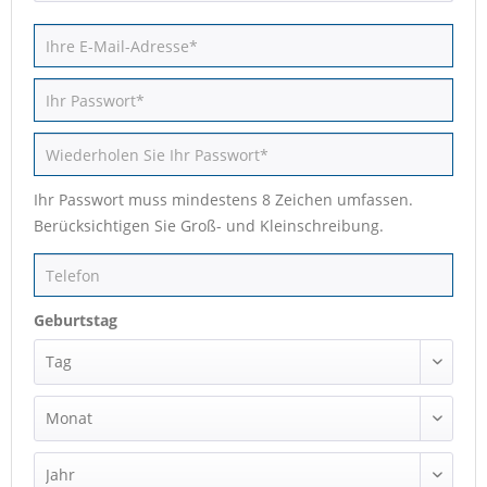
Ihr Passwort muss mindestens 8 Zeichen umfassen.
Berücksichtigen Sie Groß- und Kleinschreibung.
Geburtstag