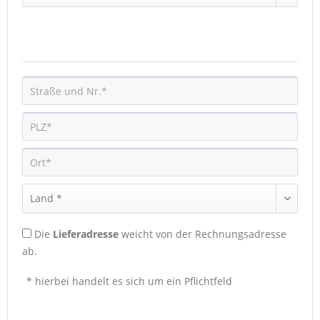
Die
Lieferadresse
weicht von der Rechnungsadresse
ab.
* hierbei handelt es sich um ein Pflichtfeld