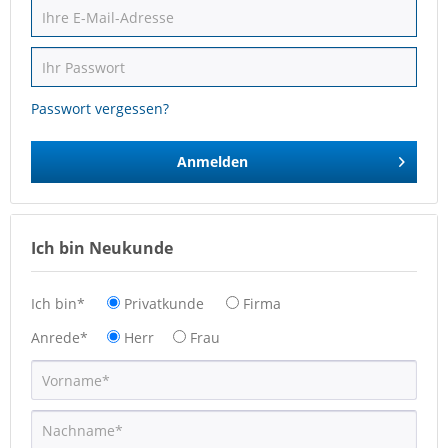
Passwort vergessen?
Anmelden
Ich bin Neukunde
Ich bin*
Privatkunde
Firma
Anrede*
Herr
Frau