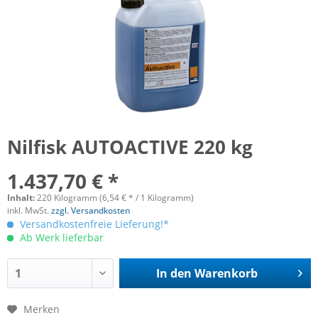
Nilfisk AUTOACTIVE 220 kg
1.437,70 € *
Inhalt:
220 Kilogramm (6,54 € * / 1 Kilogramm)
inkl. MwSt.
zzgl. Versandkosten
Versandkostenfreie Lieferung!*
Ab Werk lieferbar
In den
Warenkorb
Merken