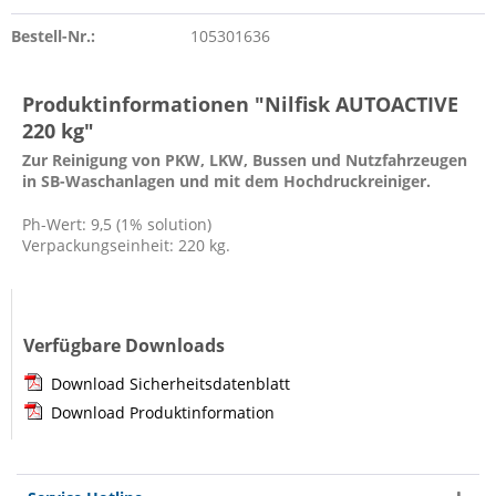
Bestell-Nr.:
105301636
Produktinformationen "Nilfisk AUTOACTIVE
220 kg"
Zur Reinigung von PKW, LKW, Bussen und Nutzfahrzeugen
in SB-Waschanlagen und mit dem Hochdruckreiniger.
Ph-Wert: 9,5 (1% solution)
Verpackungseinheit: 220 kg.
Verfügbare Downloads
Download Sicherheitsdatenblatt
Download Produktinformation