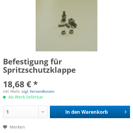
Befestigung für
Spritzschutzklappe
18,68 € *
inkl. MwSt.
zzgl. Versandkosten
Ab Werk lieferbar
In den
Warenkorb
Merken