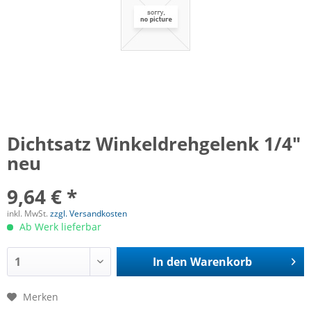
Dichtsatz Winkeldrehgelenk 1/4"
neu
9,64 € *
inkl. MwSt.
zzgl. Versandkosten
Ab Werk lieferbar
In den
Warenkorb
Merken