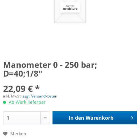
Manometer 0 - 250 bar;
D=40;1/8"
22,09 € *
inkl. MwSt.
zzgl. Versandkosten
Ab Werk lieferbar
In den
Warenkorb
Merken