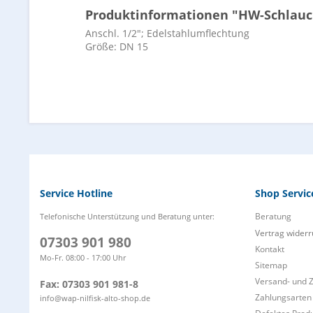
Produktinformationen "HW-Schlauc
Anschl. 1/2"; Edelstahlumflechtung
Größe: DN 15
Service Hotline
Shop Servic
Beratung
Telefonische Unterstützung und Beratung unter:
Vertrag widerr
07303 901 980
Kontakt
Mo-Fr. 08:00 - 17:00 Uhr
Sitemap
Versand- und 
Fax: 07303 901 981-8
Zahlungsarten
info@wap-nilfisk-alto-shop.de