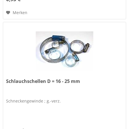
Merken
Schlauchschellen D = 16 - 25 mm
Schneckengewinde ; g.-verz.