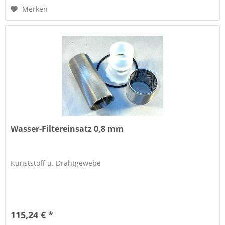
Merken
Wasser-Filtereinsatz 0,8 mm
Kunststoff u. Drahtgewebe
115,24 € *