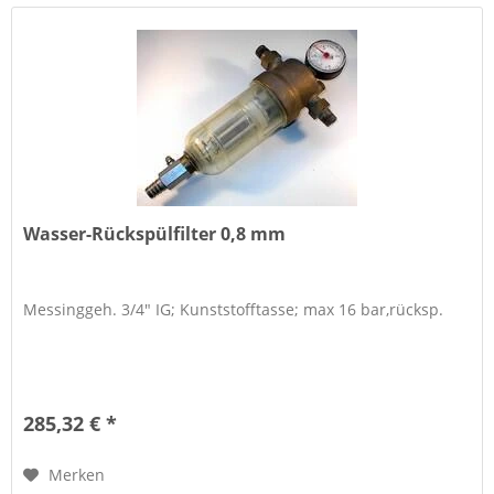
Wasser-Rückspülfilter 0,8 mm
Messinggeh. 3/4" IG; Kunststofftasse; max 16 bar,rücksp.
285,32 € *
Merken