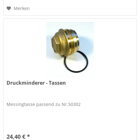
Merken
Druckminderer - Tassen
Messingtasse passend zu Nr.50302
24,40 € *