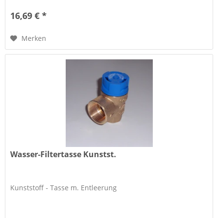
16,69 € *
Merken
Wasser-Filtertasse Kunstst.
Kunststoff - Tasse m. Entleerung