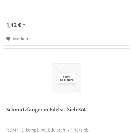
1,12 € *
Merken
Schmutzfänger m.Edelst.-Sieb 3/4"
R 3/4" IG; kompl. mit Edelstahl - Filtersieb