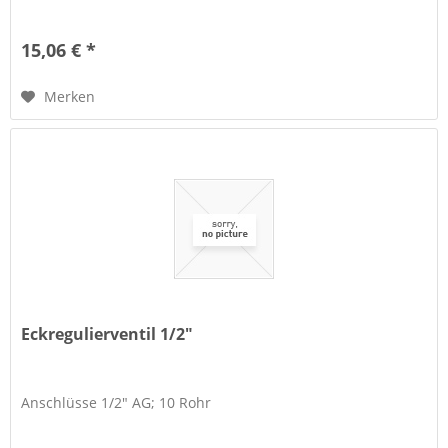
15,06 € *
Merken
Eckregulierventil 1/2"
Anschlüsse 1/2" AG; 10 Rohr