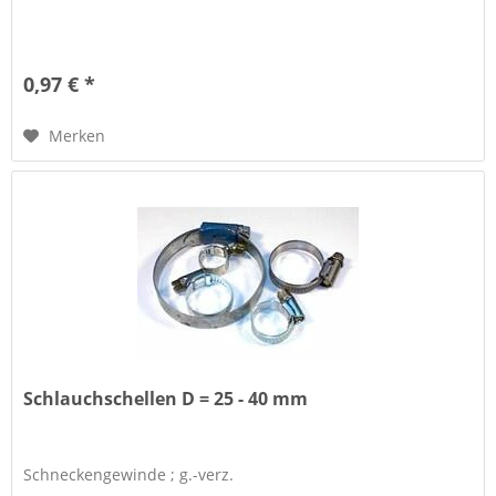
0,97 € *
Merken
Schlauchschellen D = 25 - 40 mm
Schneckengewinde ; g.-verz.