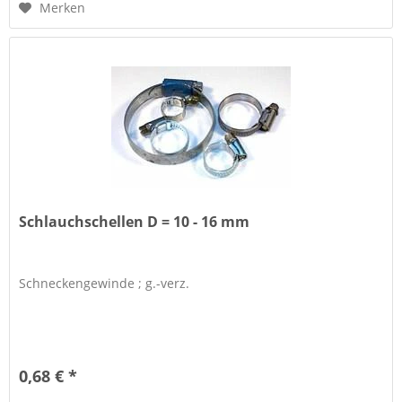
Merken
Schlauchschellen D = 10 - 16 mm
Schneckengewinde ; g.-verz.
0,68 € *