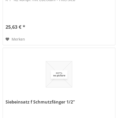
25,63 € *
Merken
Siebeinsatz f Schmutzfänger 1/2"