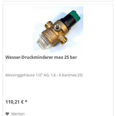
Wasser-Druckminderer max 25 bar
Messinggehäuse 1/2" AG; 1,6 - 6 bar(max.25)
110,21 € *
Merken