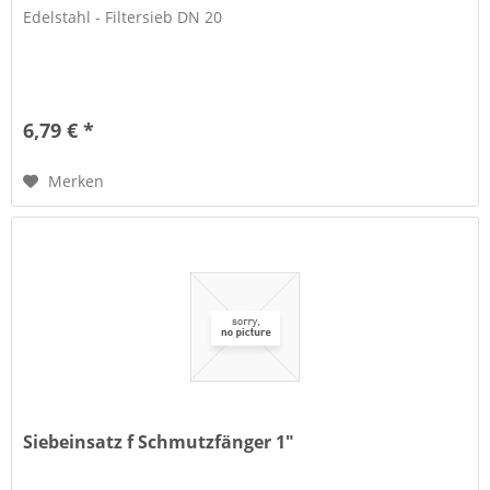
Edelstahl - Filtersieb DN 20
6,79 € *
Merken
Siebeinsatz f Schmutzfänger 1"