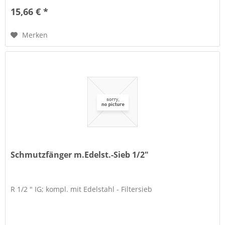
15,66 € *
Merken
Schmutzfänger m.Edelst.-Sieb 1/2"
R 1/2 " IG; kompl. mit Edelstahl - Filtersieb