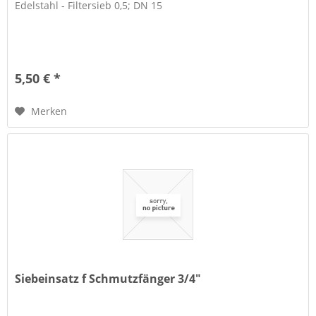
Edelstahl - Filtersieb 0,5; DN 15
5,50 € *
Merken
Siebeinsatz f Schmutzfänger 3/4"