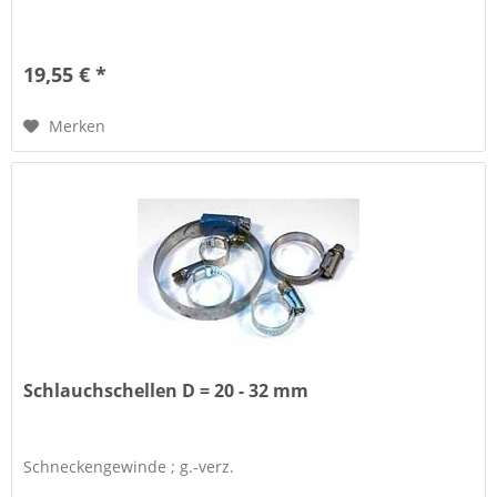
19,55 € *
Merken
Schlauchschellen D = 20 - 32 mm
Schneckengewinde ; g.-verz.