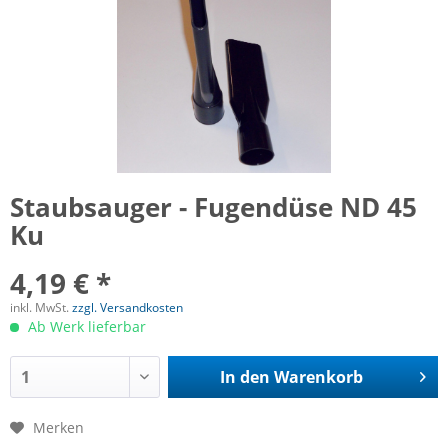
Staubsauger - Fugendüse ND 45
Ku
4,19 € *
inkl. MwSt.
zzgl. Versandkosten
Ab Werk lieferbar
In den
Warenkorb
Merken