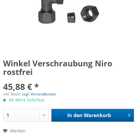
Winkel Verschraubung Niro
rostfrei
45,88 € *
inkl. MwSt.
zzgl. Versandkosten
Ab Werk lieferbar
In den
Warenkorb
Merken